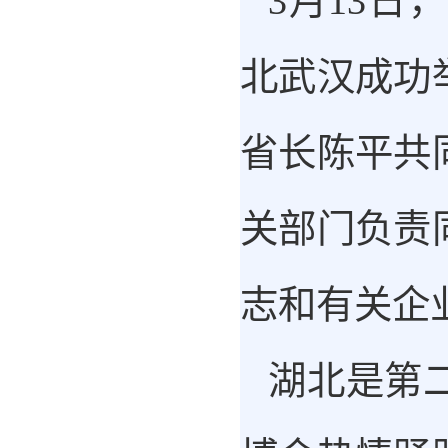
3月13
北武汉成功
省长陈平共
关部门负责
志和有关企
湖北是第