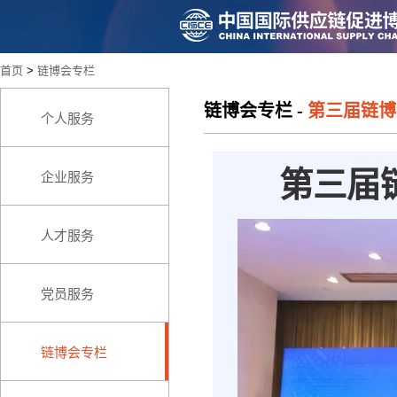
首页
>
链博会专栏
链博会专栏
-
第三届链博
个人服务
第三届
企业服务
人才服务
党员服务
链博会专栏