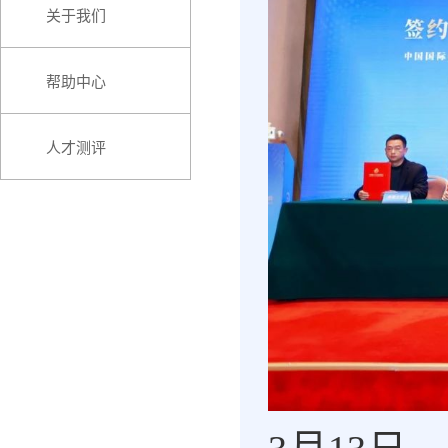
关于我们
帮助中心
人才测评