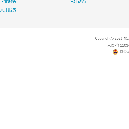
企业服务
党建动态
人才服务
Copyright © 2
京ICP备1103
京公网