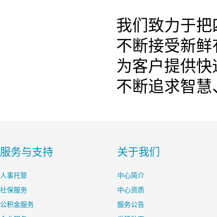
我们致力于把
不断接受新鲜
为客户提供快
不断追求智慧
服务与支持
关于我们
人事托管
中心简介
社保服务
中心资质
公积金服务
服务公告