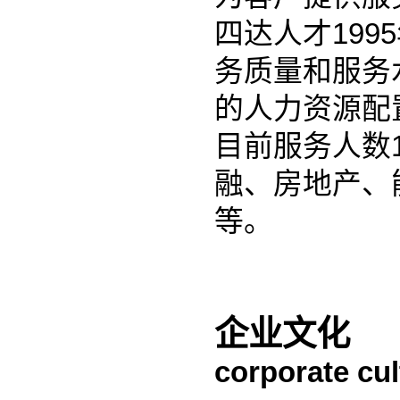
四达人才19
务质量和服务
的人力资源配
目前服务人数
融、房地产、
等。
企业文化
corporate cul