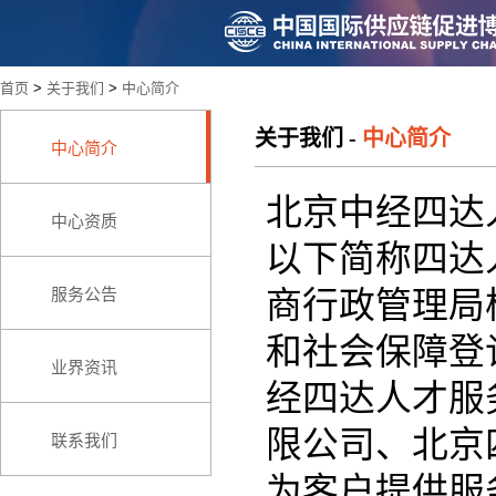
首页
>
关于我们
>
中心简介
关于我们
-
中心简介
中心简介
北京中经四达
中心资质
以下简称四达
服务公告
商行政管理局
和社会保障登
业界资讯
经四达人才服
限公司、北京
联系我们
为客户提供服