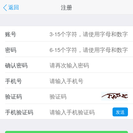
注册
返回
账号
密码
确认密码
手机号
验证码
手机验证码
发送