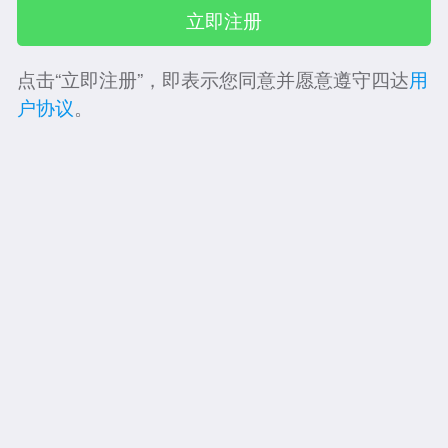
点击“立即注册”，即表示您同意并愿意遵守四达
用
户协议
。