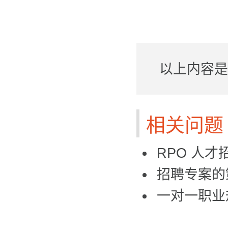
以上内容
相关问题
RPO 人
招聘专案的
一对一职业