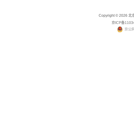
Copyright © 2
京ICP备1103
京公网