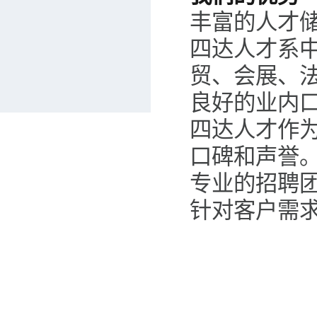
丰富的人才
四达人才系
贸、会展、
良好的业内
四达人才作
口碑和声誉
专业的招聘
针对客户需