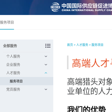
服务项目
首页
>
人才服务
>
服务项目
全部服务
个人服务
高端人才
企业服务
人才服务
高端猎头对
服务项目
业单位的人
党员服务
我们的优势