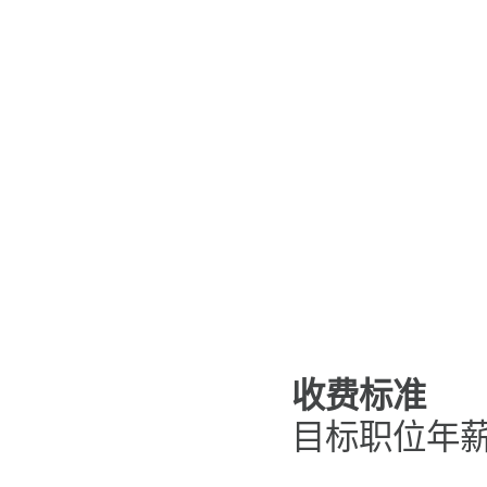
收费标准
目标职位年薪的